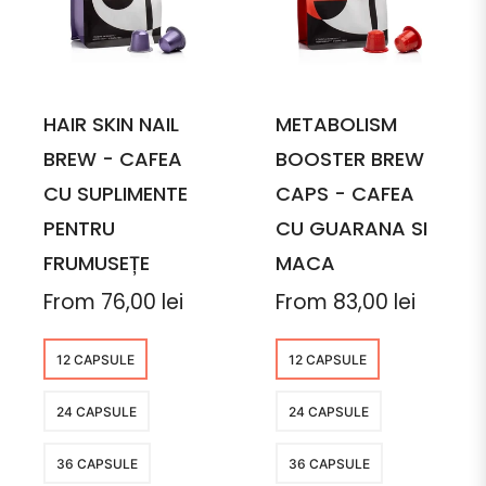
HAIR SKIN NAIL
METABOLISM
BREW - CAFEA
BOOSTER BREW
CU SUPLIMENTE
CAPS - CAFEA
PENTRU
CU GUARANA SI
FRUMUSEȚE
MACA
From 76,00 lei
From 83,00 lei
12 CAPSULE
12 CAPSULE
24 CAPSULE
24 CAPSULE
36 CAPSULE
36 CAPSULE