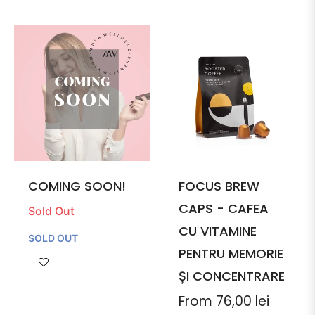
COMING SOON!
FOCUS BREW
CAPS - CAFEA
Sold Out
CU VITAMINE
SOLD OUT
PENTRU MEMORIE
ȘI CONCENTRARE
From 76,00 lei