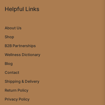
Helpful Links
About Us
Shop
B2B Partnerships
Wellness Dictionary
Blog
Contact
Shipping & Delivery
Return Policy
Privacy Policy