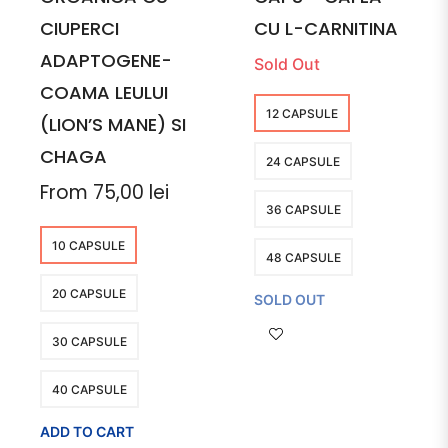
CIUPERCI
CU L-CARNITINA
ADAPTOGENE-
Sold Out
COAMA LEULUI
12 CAPSULE
(LION’S MANE) SI
CHAGA
24 CAPSULE
From 75,00 lei
36 CAPSULE
10 CAPSULE
48 CAPSULE
20 CAPSULE
SOLD OUT
30 CAPSULE
40 CAPSULE
ADD TO CART