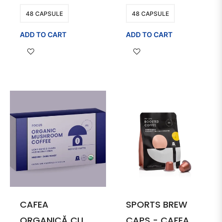
48 CAPSULE
48 CAPSULE
ADD TO CART
ADD TO CART
CAFEA
SPORTS BREW
ORGANICĂ CU
CAPS - CAFEA