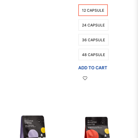
12 CAPSULE
24 CAPSULE
36 CAPSULE
48 CAPSULE
ADD TO CART