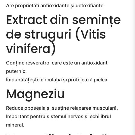
Are proprietăți antioxidante și detoxifiante.
Extract din semințe
de struguri (Vitis
vinifera)
Conține resveratrol care este un antioxidant
puternic.
Îmbunătățește circulația și protejează pielea.
Magneziu
Reduce oboseala și susține relaxarea musculară.
Important pentru sistemul nervos și echilibrul
mineral.