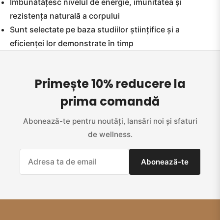
Îmbunătățesc nivelul de energie, imunitatea și
rezistența naturală a corpului
Sunt selectate pe baza studiilor științifice și a
eficienței lor demonstrate în timp
Primește 10% reducere la
prima comandă
Abonează-te pentru noutăți, lansări noi și sfaturi
de wellness.
Abonează-te