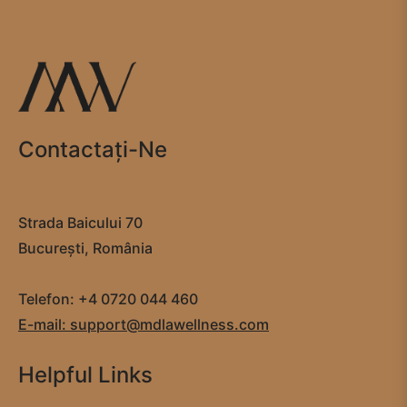
Contactaţi-Ne
Strada Baicului 70
București, România
Telefon: +4 0720 044 460
E-mail: support@mdlawellness.com
Helpful Links