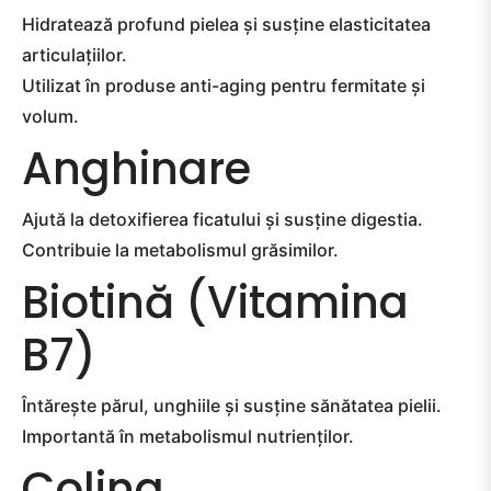
Hidratează profund pielea și susține elasticitatea
articulațiilor.
Utilizat în produse anti-aging pentru fermitate și
volum.
Anghinare
Ajută la detoxifierea ficatului și susține digestia.
Contribuie la metabolismul grăsimilor.
Biotină (Vitamina
B7)
Întărește părul, unghiile și susține sănătatea pielii.
Importantă în metabolismul nutrienților.
Colina