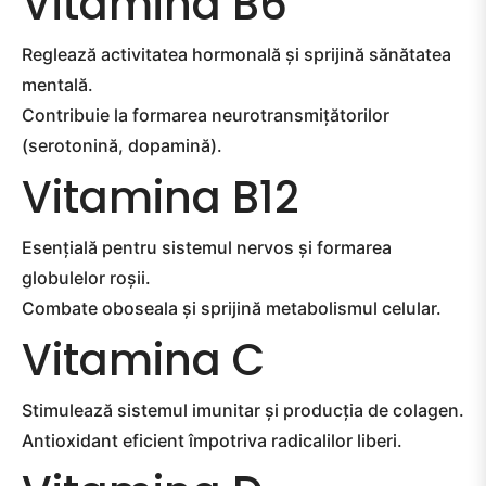
Vitamina B6
Reglează activitatea hormonală și sprijină sănătatea
mentală.
Contribuie la formarea neurotransmițătorilor
(serotonină, dopamină).
Vitamina B12
Esențială pentru sistemul nervos și formarea
globulelor roșii.
Combate oboseala și sprijină metabolismul celular.
Vitamina C
Stimulează sistemul imunitar și producția de colagen.
Antioxidant eficient împotriva radicalilor liberi.