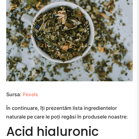
Sursa:
Pexels
În continuare, îți prezentăm lista ingredientelor
naturale pe care le poți regăsi în produsele noastre:
Acid hialuronic