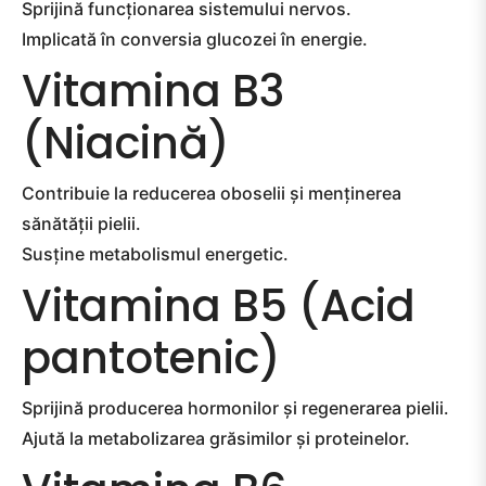
Sprijină funcționarea sistemului nervos.
Implicată în conversia glucozei în energie.
Vitamina B3
(Niacină)
Contribuie la reducerea oboselii și menținerea
sănătății pielii.
Susține metabolismul energetic.
Vitamina B5 (Acid
pantotenic)
Sprijină producerea hormonilor și regenerarea pielii.
Ajută la metabolizarea grăsimilor și proteinelor.