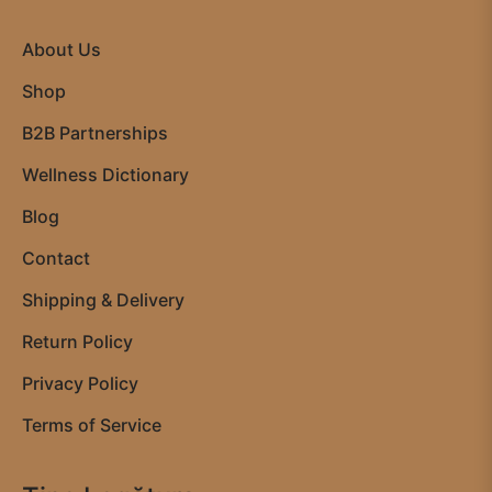
About Us
Shop
B2B Partnerships
Wellness Dictionary
Blog
Contact
Shipping & Delivery
Return Policy
Privacy Policy
Terms of Service